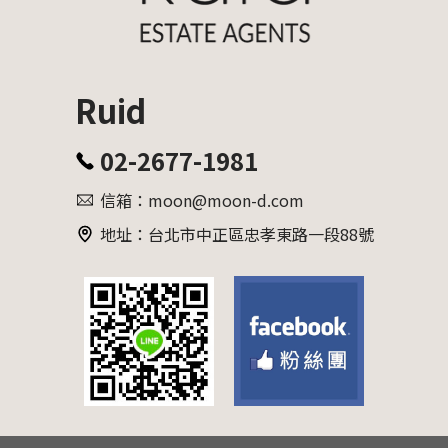
Ruid
02-2677-1981
信箱：moon@moon-d.com
地址：台北市中正區忠孝東路一段88號