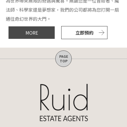
為世界帶來無限的奇遇與驚喜。無論您是一位冒險者、魔
法師、科學家還是夢想家，我們的公司都將為您打開一扇
通往奇幻世界的大門。
MORE
立即預約