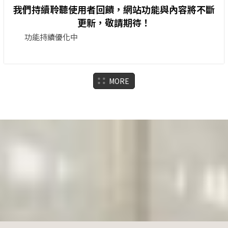
我們持續聆聽使用者回饋，網站功能與內容將不斷
更新，敬請期待！
功能持續優化中
MORE