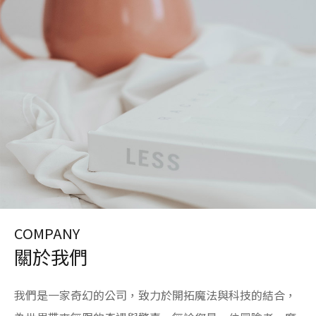
COMPANY
關於我們
我們是一家奇幻的公司，致力於開拓魔法與科技的結合，