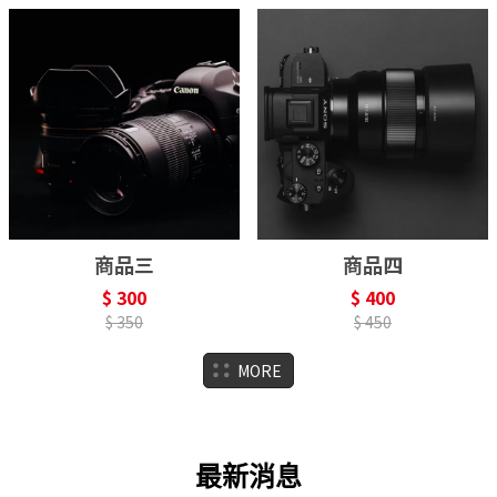
商品三
商品四
$ 300
$ 400
$ 350
$ 450
MORE
最新消息