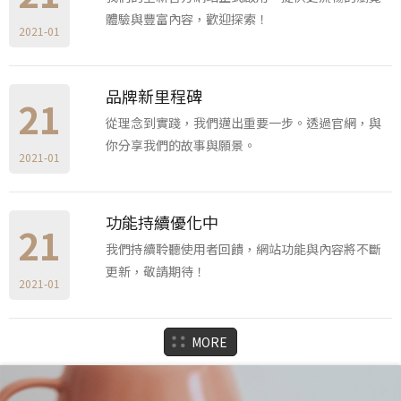
體驗與豐富內容，歡迎探索！
2021-01
品牌新里程碑
21
從理念到實踐，我們邁出重要一步。透過官網，與
你分享我們的故事與願景。
2021-01
功能持續優化中
21
我們持續聆聽使用者回饋，網站功能與內容將不斷
更新，敬請期待！
2021-01
MORE