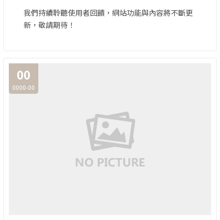
我們持續聆聽使用者回饋，網站功能與內容將不斷更
新，敬請期待！
00
0000-00