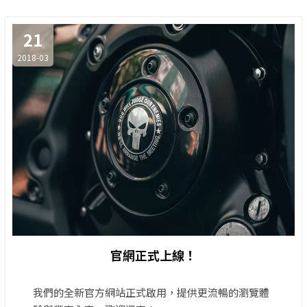
21
2018-03
官網正式上線！
我們的全新官方網站正式啟用，提供更流暢的瀏覽體