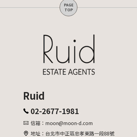
Ruid
02-2677-1981
信箱：moon@moon-d.com
地址：台北市中正區忠孝東路一段88號