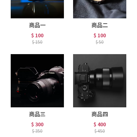
商品一
商品二
$ 100
$ 100
$ 150
$ 50
商品三
商品四
$ 300
$ 400
$ 350
$ 450