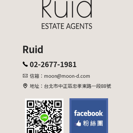
Ruid
02-2677-1981
信箱：moon@moon-d.com
地址：台北市中正區忠孝東路一段88號