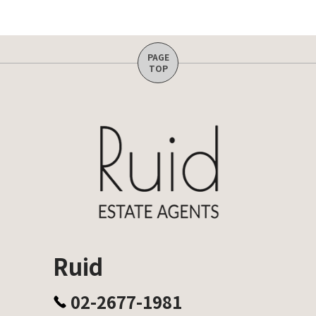
Ruid
02-2677-1981