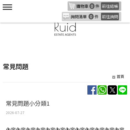
購物車
0
件
前往結帳
詢問清單
0
件
前往詢問
常見問題
首頁
常見問題小分類1
2026-07-27
內容內容內容內容內容內容內容內容內容內容內容內容