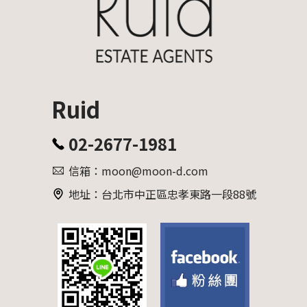
Ruid
02-2677-1981
信箱：moon@moon-d.com
地址：台北市中正區忠孝東路一段88號