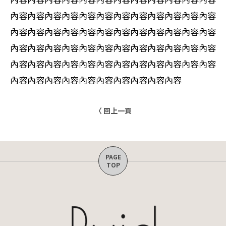
內容內容內容內容內容內容內容內容內容內容內容內容
內容內容內容內容內容內容內容內容內容內容內容內容
內容內容內容內容內容內容內容內容內容內容內容內容
內容內容內容內容內容內容內容內容內容內容內容內容
內容內容內容內容內容內容內容內容內容內容
〈 回上一頁