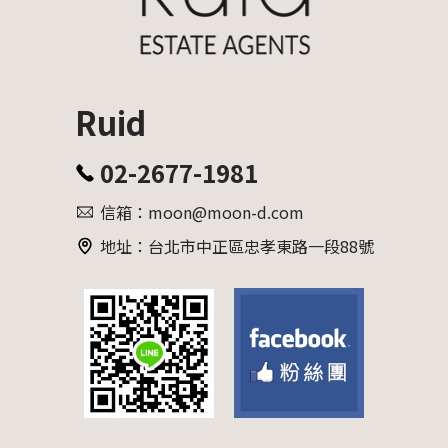
Ruid
02-2677-1981
信箱：moon@moon-d.com
地址：台北市中正區忠孝東路一段88號