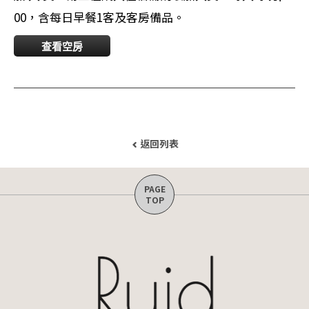
00，含每日早餐1客及客房備品。
查看空房
返回列表