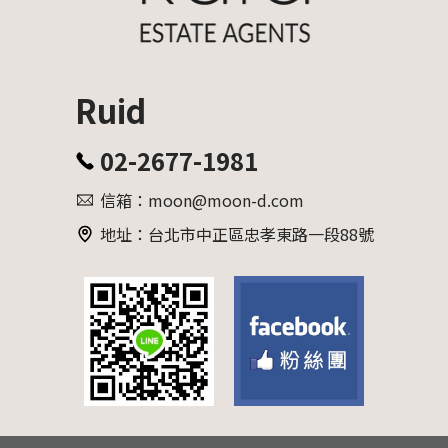
Ruid
02-2677-1981
信箱：moon@moon-d.com
地址：台北市中正區忠孝東路一段88號