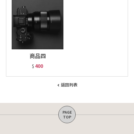
商品四
400
$
返回列表