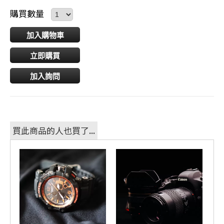
購買數量
加入購物車
立即購買
加入詢問
買此商品的人也買了...