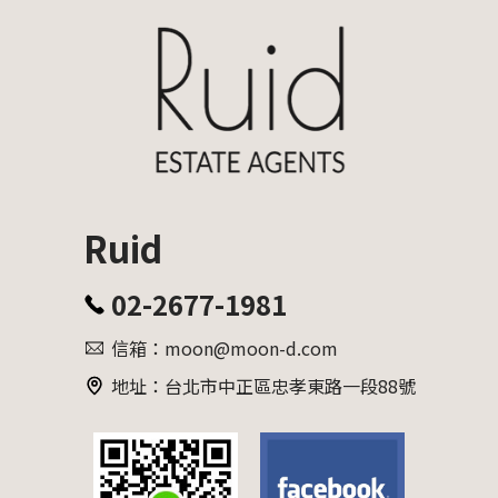
Ruid
02-2677-1981
信箱：moon@moon-d.com
地址：台北市中正區忠孝東路一段88號