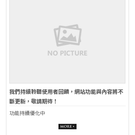
我們持續聆聽使用者回饋，網站功能與內容將不
斷更新，敬請期待！
功能持續優化中