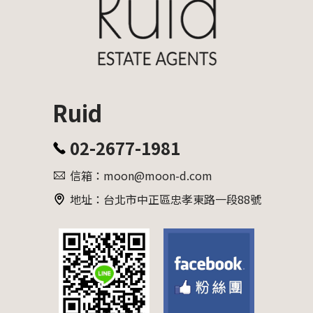
Ruid
02-2677-1981
信箱：moon@moon-d.com
地址：台北市中正區忠孝東路一段88號