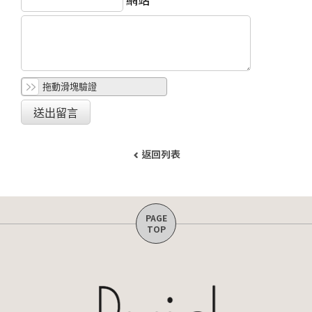
拖動滑塊驗證
返回列表