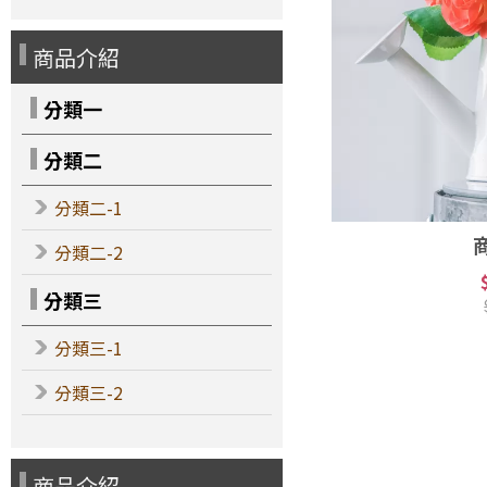
商品介紹
分類一
分類二
分類二-1
分類二-2
分類三
分類三-1
分類三-2
商品介紹